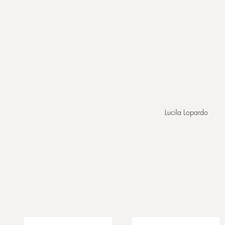
Lucila Lopardo